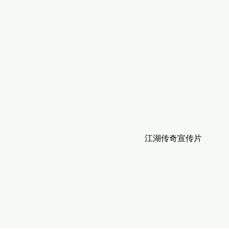
江湖传奇宣传片