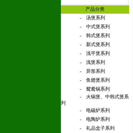
产品分类
- 汤煲系列
- 中式煲系列
- 韩式煲系列
- 新式煲系列
- 浅平煲系列
- 浅煲系列
- 异形系列
- 鱼翅煲系列
- 鸳鸯锅系列
- 火锅煲、中韩式煲系
列
- 电磁炉系列
- 电陶炉系列
- 礼品盒子系列